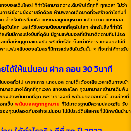
แทงบอลเว็บไหญ่ ก็ทำให้สามารถวางเดิมพันได้ทุกที่ ทุกเวลา ไม่ว่า
บการใช้งานยังง่ายอีกด้วย ห้ามพลาดเด็ดขาดที่จะสร้างกำไรกับที่
งาน สำหรับใครที่สนใจ แทงบอลถูกกฎหมาย แล้วอยาก แทงบอล
ที่สุดในโลก และได้รับความนิยมมากที่สุดในโลก สำหรับสิ่งที่ทำให้
ต่ละทีมมีการแข่งขันที่ดุดัน มีฐานแฟนบอลที่เข้ามาติดตามทีมโปรด
ละเมื่อถึงฤดูกาลแข่งขัน พรีเมียร์ลีก ก็จะทำให้การ แทงบอลไม่มี
าะแฟนคลับของสโมสรที่มีการแข่งขันในวันนั้น ๆ ที่จะทำให้การรับ
ยได้ให้แน่นอน ฝาก ถอน 30 วินาที
ันบอลทั่วไป เพราะการ แทงบอล ตามโต๊ะต้องเสียเวลาเดินทางเข้า
สามารถแทงได้ทุกที่ทุกเวลา แทงบอลโลก คุณสามารถเข้ามาเดิมพัน
องนักพนันมากที่สุด เพราะอาจจะมี พนันบอลออนไลน์ บางช่วงที่
ือกเว็บ
พนันบอลถูกกฎหมาย
ที่ได้มาตรฐานมีความปลอดภัย รับ
องคุณปลอดภัยอย่างแน่นอน ไม่มีประวัติเสียหายที่มีนักพนันนำมา