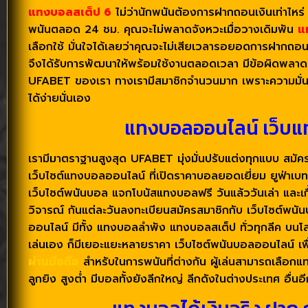
แทงบอลสเต็ป 6
ไม่ว่านักพนันต้องการฝากถอนเงินเท่าไหร่ 
พนันตลอด 24 ชม. คุณจะไม่พลาดจังหวะเมื่อวางเดิมพัน
แ
เลือกใช้ มั่นใจได้เลยว่าคุณจะไม่เสียเวลารอยอดการฝากถอน
จึงได้รับการพัฒนาให้พร้อมใช้งานตลอดเวลา มีข้อผิดพลาดน้
UFABET ของเรา ทางเรามีสมาชิกจำนวนมาก เพราะความมั่นใจใ
ได้ง่ายนั่นเอง
แทงบอลออนไลน์ เว็บแท
เรามีมาตราฐานสูงสุด UFABET มุ่งมั่นปรับแต่งทุกแบบ สม
เว็บไซต์แทงบอลออนไลน์ ที่เปิดราคาบอลยอดเยี่ยม ยูฟ่าเบท
เว็บไซต์พนันบอล แจกโบนัสแทงบอลฟรี วันแล้ววันเล่า และเ
วิจารณ์ กันแต่ละวันลงทะเบียนสมัครสมาชิกกับ เว็บไซต์พนันบ
ออนไลน์ มีทั้ง แทงบอลลำพัง แทงบอลสเต็ป ทั่วทุกลีค บนโลก 
เล่นเอง ก็มีเยอะแยะหลายราคา เว็บไซต์พนันบอลออนไลน์ เ
ผ่านมือถือ
สำหรับในการพนันที่ต่างกัน ผู้เล่นสามารถเลือ
ลูกยิง สูงต่ำ มีบอลทั้งยังลีกใหญ่ ลีกดังในต่างประเทศ อื่น