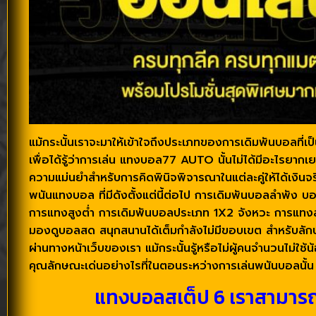
แม้กระนั้นเราจะมาให้เข้าใจถึงประเภทของการเดิมพันบอลที่เ
เพื่อได้รู้ว่าการเล่น แทงบอล77 AUTO นั้นไม่ได้มีอะไรยากเย
ความแม่นยำสำหรับการคิดพินิจพิจารณาในแต่ละคู่ให้ได้เงิน
พนันแทงบอล ที่มีดังตั้งแต่นี้ต่อไป การเดิมพันบอลลำพัง
การแทงสูงต่ำ การเดิมพันบอลประเภท 1X2 จังหวะ การแทง
มองดูบอลสด สนุกสนานได้เต็มกำลังไม่มีขอบเขต สำหรับ
ผ่านทางหน้าเว็บของเรา แม้กระนั้นรู้หรือไม่ผู้คนจำนวนไม่ใช้น้อ
คุณลักษณะเด่นอย่างไรที่ในตอนระหว่างการเล่นพนันบอลนั้น
แทงบอลสเต็ป 6 เราสามารถทำ