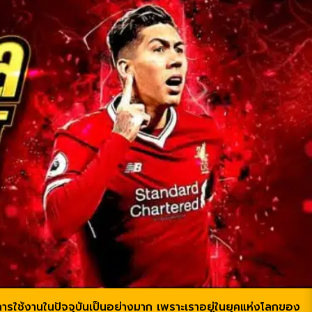
รใช้งานในปัจจุบันเป็นอย่างมาก เพราะเราอยู่ในยุคแห่งโลกของ