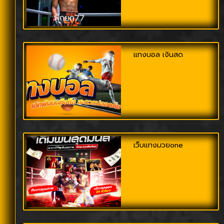
แทงบอล เงินสด
เว็บแทงมวยone