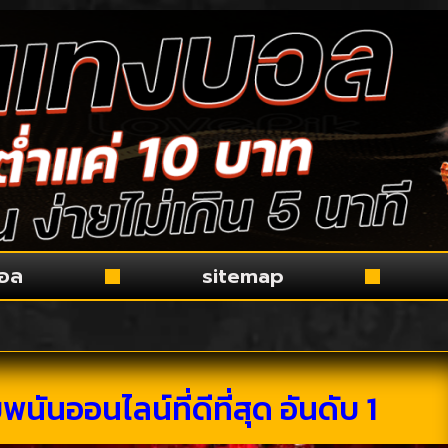
บอล
sitemap
ันออนไลน์ที่ดีที่สุด อันดับ 1