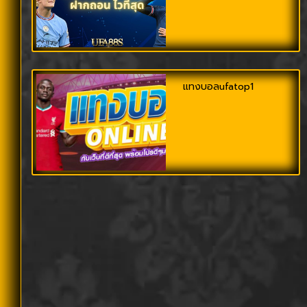
แทงบอลufatop1