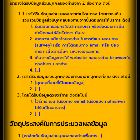
เราอาจได้รับข้อมูลส่วนบุคคลของท่านจาก 2 ช่องทาง ดังนี้
1. เราได้รับข้อมูลส่วนบุคคลจากท่านโดยตรง โดยเราจะเก็บ
รวบรวมข้อมูลส่วนบุคคลของท่านจากขั้นตอนการให้บริการ ดังนี้
ขั้นตอนการสมัครใช้บริการกับเรา หรือขั้นตอนการยื่น
คำร้องขอใช้สิทธิ์ต่างๆ กับเรา
จากความสมัครใจของท่าน ในการทำแบบสอบถาม
(survey) หรือ การโต้ตอบทาง email หรือ ช่อง
ทางการสื่อสารอื่นๆ ระหว่างเราและท่าน
เก็บจากข้อมูลการใช้ website ของเราผ่าน browser’s
cookies ของท่าน
[…]
เราได้รับข้อมูลส่วนบุคคลของท่านมาจากบุคคลที่สาม ดังต่อไปนี้
[บุคคลที่สามที่เปิดเผยข้อมูล]
[…]
โดยได้รับข้อมูลด้วยวิธีการ ดังต่อไปนี้
[วิธีการ เช่น ได้รับทาง email ได้รับแจ้งทางโทรศัพท์
ได้รับเป็นเอกสาร]
[…]
วัตถุประสงค์ในการประมวลผลข้อมูล
[เราจัดเก็บข้อมูลส่วนบุคคลของท่านเพื่อการ….]