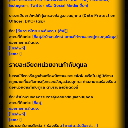
Instagram, Twitter หรือ Social Media อื่นๆ]
รายละเอียดเจ้าหน้าที่คุ้มครองข้อมูลส่วนบุคคล (Data Protection
Officer: DPO) (ถ้ามี)
ชื่อ:
[ชื่อภาษาไทย และอังกฤษ (ถ้ามี)]
สถานที่ติดต่อ:
[ที่อยู่สำนักงานใหญ่ สถานที่ทำงานของผู้ควบคุมข้อมูล]
ช่องทางการติดต่อ:
[โทรศัพท์]
[email]
รายละเอียดหน่วยงานกำกับดูแล
ในกรณีที่เราหรือลูกจ้างหรือพนักงานของเราฝ่าฝืนหรือไม่ปฏิบัติตาม
กฎหมายเกี่ยวกับการคุ้มครองข้อมูลส่วนบุคคล ท่านสามารถร้องเรียน
ต่อหน่วยงานกำกับดูแล ตามรายละเอียดดังนี้
ชื่อ: สำนักงานคณะกรรมการคุ้มครองข้อมูลส่วนบุคคล
สถานที่ติดต่อ:
[ที่อยู่]
ช่องทางการติดต่อ:
[โทรศัพท์]
[email]
ระยะเวลาในการติดต่อ / ร้องเรียน
[ภายใน…วันนับแต่….. ]