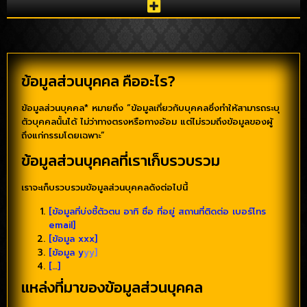
ข้อมูลส่วนบุคคล คืออะไร?
ข้อมูลส่วนบุคคล* หมายถึง “ข้อมูลเกี่ยวกับบุคคลซึ่งทำให้สามารถระบุ
ตัวบุคคลนั้นได้ ไม่ว่าทางตรงหรือทางอ้อม แต่ไม่รวมถึงข้อมูลของผู้
ถึงแก่กรรมโดยเฉพาะ”
ข้อมูลส่วนบุคคลที่เราเก็บรวบรวม
เราจะเก็บรวบรวมข้อมูลส่วนบุคคลดังต่อไปนี้
[ข้อมูลที่บ่งชี้ตัวตน อาทิ ชื่อ ที่อยู่ สถานที่ติดต่อ เบอร์โทร
email]
[ข้อมูล xxx]
[ข้อมูล y
yy]
[…]
แหล่งที่มาของข้อมูลส่วนบุคคล