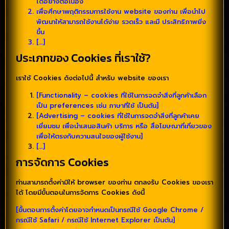
ได้อย่างต่อเนื่อง
เพื่อศึกษาพฤติกรรมการใช้งาน website ของท่าน เพื่อนำไป
พัฒนาให้สามารถใช้งานได้ง่าย รวดเร็ว และมี ประสิทธิภาพยิ่ง
ขึ้น
[…]
ประเภทของ Cookies ที่เราใช้?
เราใช้ Cookies ดังต่อไปนี้ สำหรับ website ของเรา
[Functionality – cookies ที่ใช้ในการจดจำสิ่งที่ลูกค้าเลือก
เป็น preferences เช่น ภาษาที่ใช้ เป็นต้น]
[Advertising – cookies ที่ใช้ในการจดจำสิ่งที่ลูกค้าเคย
เยี่ยมชม เพื่อนำเสนอสินค้า บริการ หรือ สื่อโฆษณาที่เกี่ยวของ
เพื่อให้ตรงกับความสนใจของผู้ใช้งาน]
[…]
การจัดการ Cookies
ท่านสามารถตั้งค่ามิให้ browser ของท่าน ตกลงรับ Cookies ของเรา
ได้ โดยมีขั้นตอนในการจัดการ Cookies ดังนี้
[ขั้นตอนการตั้งค่าโดยอาจกำหนดเป็นกรณีใช้ Google Chrome /
กรณีใช้ Safari / กรณีใช้ Internet Explorer เป็นต้น]