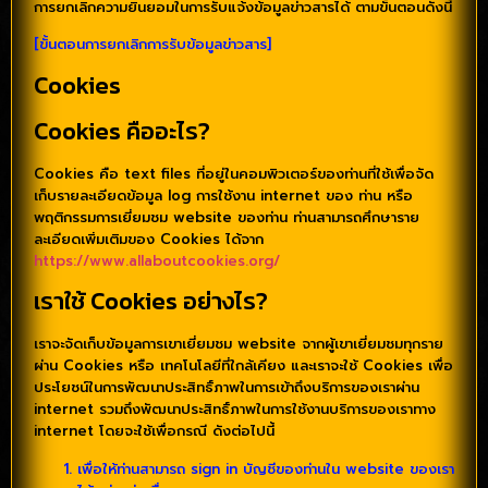
การยกเลิกความยินยอมในการรับแจ้งข้อมูลข่าวสารได้ ตามขั้นตอนดังนี้
[ขั้นตอนการยกเลิกการรับข้อมูลข่าวสาร]
Cookies
Cookies คืออะไร?
Cookies คือ text files ที่อยู่ในคอมพิวเตอร์ของท่านที่ใช้เพื่อจัด
เก็บรายละเอียดข้อมูล log การใช้งาน internet ของ ท่าน หรือ
พฤติกรรมการเยี่ยมชม website ของท่าน ท่านสามารถศึกษาราย
ละเอียดเพิ่มเติมของ Cookies ได้จาก
https://www.allaboutcookies.org/
เราใช้ Cookies อย่างไร?
เราจะจัดเก็บข้อมูลการเขาเยี่ยมชม website จากผู้เขาเยี่ยมชมทุกราย
ผ่าน Cookies หรือ เทคโนโลยีที่ใกล้เคียง และเราจะใช้ Cookies เพื่อ
ประโยชน์ในการพัฒนาประสิทธิ์ภาพในการเข้าถึงบริการของเราผ่าน
internet รวมถึงพัฒนาประสิทธิ์ภาพในการใช้งานบริการของเราทาง
internet โดยจะใช้เพื่อกรณี ดังต่อไปนี้
เพื่อให้ท่านสามารถ sign in บัญชีของท่านใน website ของเรา