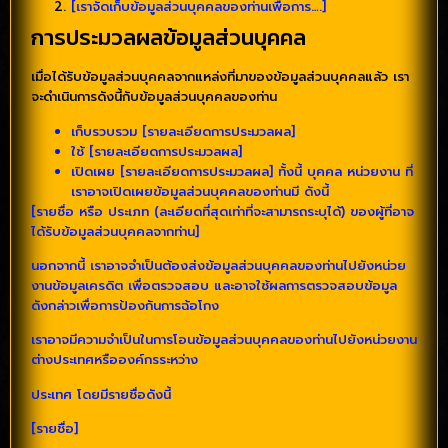
[เราจัดเก็บข้อมูลส่วนบุคคลของท่านเพื่อการ….]
การประมวลผลข้อมูลส่วนบุคคล
เมื่อได้รับข้อมูลส่วนบุคคลจากแหล่งที่มาของข้อมูลส่วนบุคคลแล้ว เรา
จะดำเนินการดังนี้กับข้อมูลส่วนบุคคลของท่าน
เก็บรวบรวม [รายละเอียดการประมวลผล]
ใช้ [รายละเอียดการประมวลผล]
เปิดเผย [รายละเอียดการประมวลผล] ทั้งนี้ บุคคล หน่วยงาน ที่
เราอาจเปิดเผยข้อมูลส่วนบุคคลของท่านมี ดังนี้
[รายชื่อ หรือ ประเภท (ละเอียดที่สุดเท่าที่จะสามารถระบุได้) ของผู้ที่อาจ
ได้รับข้อมูลส่วนบุคคลจากท่าน]
นอกจากนี้ เราอาจจำเป็นต้องส่งข้อมูลส่วนบุคคลของท่านไปยังหน่วย
งานข้อมูลเครดิต เพื่อตรวจสอบ และอาจใช้ผลการตรวจสอบข้อมูล
ดังกล่าวเพื่อการป้องกันการฉ้อโกง
เราอาจมีความจำเป็นในการโอนข้อมูลส่วนบุคคลของท่านไปยังหน่วยงาน
ต่างประเทศหรือองค์กรระหว่าง
ประเทศ โดยมีรายชื่อดังนี้
[รายชื่อ]