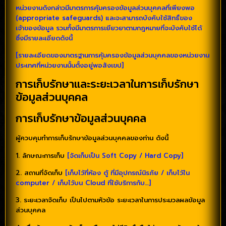
หน่วยงานดังกล่าวมีมาตรการคุ้มครองข้อมูลส่วนบุคคลที่เพียงพอ
(appropriate safeguards) และจะสามารถบังคับใช้สิทธิ์ของ
เจ้าของข้อมูล รวมทั้งมีมาตรการเยียวยาตามกฎหมายที่จะบังคับใช้ได้
ซึ่งมีรายละเอียดดังนี้
[รายละเอียดของมาตรฐานการคุ้มครองข้อมูลส่วนบุคคลของหน่วยงาน
ประเทศที่หน่วยงานนั้นตั้งอยู่พอสังเขป]
การเก็บรักษาและระยะเวลาในการเก็บรักษา
ข้อมูลส่วนบุคคล
การเก็บรักษาข้อมูลส่วนบุคคล
ผู้ควบคุมทำการเก็บรักษาข้อมูลส่วนบุคคลของท่าน ดังนี้
1. ลักษณะการเก็บ
[จัดเก็บเป็น Soft Copy / Hard Copy]
2. สถานที่จัดเก็บ
[เก็บไว้ที่ห้อง ตู้ ที่มีอุปกรณ์นิรภัย / เก็บไว้ใน
computer / เก็บไว้บน Cloud ที่ใช้บริการกับ…]
3. ระยะเวลาจัดเก็บ เป็นไปตามหัวข้อ ระยะเวลาในการประมวลผลข้อมูล
ส่วนบุคคล