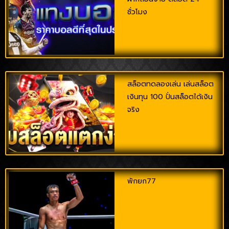
ชั่วโมง
สล็อตทดลองเล่น เล่นสล็อต
เงินทุน 100 ปั่นสล็อตได้เงิน
จริง
พักยก77