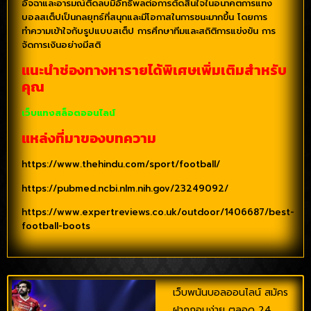
อิจฉาและอารมณ์ติดลบมีอิทธิพลต่อการตัดสินใจในอนาคตการแทง
บอลสเต็ปเป็นกลยุทธ์ที่สนุกและมีโอกาสในการชนะมากขึ้น โดยการ
ทำความเข้าใจกับรูปแบบสเต็ป การศึกษาทีมและสถิติการแข่งขัน การ
จัดการเงินอย่างมีสติ
แนะนำช่องทางหารายได้พิเศษเพิ่มเติมสำหรับ
คุณ
เว็บแทงสล็อตออนไลน์
แหล่งที่มาของบทความ
https://www.thehindu.com/sport/football/
https://pubmed.ncbi.nlm.nih.gov/23249092/
https://www.expertreviews.co.uk/outdoor/1406687/best-
football-boots
เว็บพนันบอลออนไลน์ สมัคร
ฝากถอนง่าย ตลอด 24