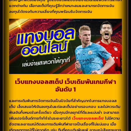
แตกต่างกัน เลือกสเต็ปที่คุณรู้สึกว่าเหมาะสมและสามารถจัดการเงิน
ลงทุนได้ตรงกับความเสี่ยงที่คุณพร้อมรับจัดการเงิน
เว็บแทงบอลสเต็ป เว็บเดิมพันเกมกีฬา
อันดับ 1
และการเดิมพันการจัดการเงินเป็นปัจจัยที่สำคัญมากในการแทงบอลส
เต็ป เล็งเสมอให้เงินลงทุนในแต่ละสเต็ปอย่างรอบคอบ และไม่ควรเดิม
พันเงินทั้งหมดในครั้งเดียว เมื่อคุณมีกลยุทธ์ที่ดีและแม่นยำ จะสามารถ
เพิ่มเปอร์เซ็นต์การทำกำไรในระยะยาวได้
เว็บแทงบอลสเต็ป
ไม่มีความ
อิจฉาและอารมณ์ติดลบการเดิมพันกีฬาอาจเป็นเรื่องที่ไม่แน่นอน เมื่อ
เกิดเหตุการณ์ที่ไม่คาดคิด เช่น ทีมที่คุณเดิมพันแพ้ อารมณ์เสียหายอาจ