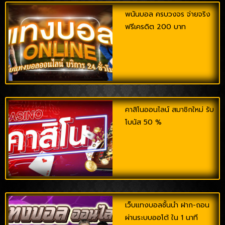
พนันบอล ครบวงจร จ่ายจริง
ฟรีเครดิต 200 บาท
คาสิโนออนไลน์ สมาชิกใหม่ รับ
โบนัส 50 %
เว็บแทงบอลชั้นนำ ฝาก-ถอน
ผ่านระบบออโต้ ใน 1 นาที