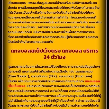
เสี่ยงของคุณ เพราะแต่ละรูปแบบจะมีจำนวนทีมและวิธีการแทงที่แตก
ต่างกัน การเลือกกลยุทธ์ที่เหมาะสมจะช่วยให้คุณเพิ่มโอกาสในการสร้าง
กำไรจัดการเงินอย่างมีสติการจัดการเงินเป็นสิ่งสำคัญที่ช่วยให้คุณ
ควบคุมความเสี่ยงและเพิ่มโอกาสในการทำกำไร กำหนดงบประมาณที่
เหมาะสมสำหรับการแทงบอลสเต็ปและยึดตามแผนการเดิมพัน หากแพ้ใน
การแทงบอลหนึ่งรอบ อย่าพยายามหาทางหายเสียด้วยการเพิ่มเงิน
ลงทุนในรอบถัดไป เน้นการเล่นในระยะยาวเพื่อเพิ่มโอกาสในการชนะ
ทำความเข้าใจเกี่ยวกับราคาและตลาดการเรียนรู้เกี่ยวกับราคาและตลาด
เป็นสิ่งสำคัญในการแทงบอลสเต็ป
แทงบอลสเต็ปเว็บตรง แทงบอล บริการ
24 ชั่วโมง
คุณควรทราบถึงราคาน้ำและการเปรียบเทียบราคาจากแหล่งข้อมูลต่างๆ
นอกจากนี้ คุณควรเข้าใจเกี่ยวกับตลาดเดิมพัน เช่น ตลาดผลรวม
(Over/Under), ตลาดทีมชนะ (1X2), ตลาดประตู (Goal Line)
เป็นต้น เพื่อช่วยในการตัดสินใจในการแทงระวังความอิจฉา
แทงบอลส
เต็ปเว็บตรง
และอารมณ์ติดลบการแทงบอลสเต็ปอาจมีช่วงเวลาที่ผล
การแข่งขันไม่ตรงกับคาดการณ์ อย่างไรก็ตาม ควรระมัดระวังที่จะไม่ให้
ความอิจฉาและอารมณ์ติดการแทงบอลเป็นความสนุกและตื่นเต้นที่ทำให้ผู้
เล่นได้สัมผัสกับความสนุกของกีฬาที่รู้จักกันอย่างดี แต่การเล่นด้วยสติ
ปัญญาและกลยุทธ์เป็นสิ่งสำคัญที่จะช่วยเพิ่มโอกาสในการชนะให้กับนัก