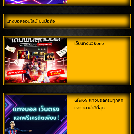
แทงบอลออนไลน์ บนมือถือ
เว็บแทงมวยone
ufa169 แทงบอลครบทุกลีก
เรทราคาน้ำดีที่สุด