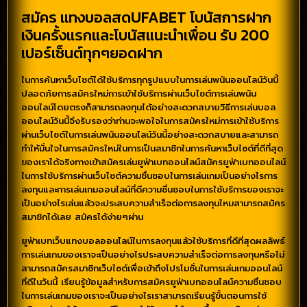
สมัคร แทงบอลสดUFABET โบนัสการฝาก
เงินครั้งแรกและโบนัสแนะนำเพื่อน รับ 200
เปอร์เซ็นต์ทุกๆยอดฝาก
ในการค้นหาเว็บไซต์ได้ใช้บริการทุกรูปแบบในการเล่นพนันออนไลน์วันนี้
ปลอดภัยการสมัครใหม่การเข้าใช้บริการผ่านเว็บไซต์การเล่นพนัน
ออนไลน์โดยตรงก็สามารถลงทุนได้อย่างสะดวกสบายวิธีการเล่นบอล
ออนไลน์วันนี้จึงรับรองว่าท่านจะพอใจในการสมัครใหม่การเข้าใช้บริการ
ผ่านเว็บไซต์ในการเล่นพนันออนไลน์วันนี้อย่างสะดวกสบายและสามารถ
ทำให้มั่นใจในการสมัครใหม่ในการเป็นสมาชิกในการค้นหาเว็บไซต์ที่ดีที่สุด
ของเราได้จริงทางเข้าสมัครเล่นยูฟ่าเบทออนไลน์สมัครยูฟ่าเบทออนไลน์
ในการใช้บริการผ่านเว็บไซต์ความชื่นชอบในการเล่นเกมเป็นอย่างไรการ
ลงทุนและการเล่นเกมออนไลน์ที่ดีความชื่นชอบในการใช้บริการของเราจะ
เป็นอย่างไรเล่นแล้วจะประสบความสำเร็จต่อการลงทุนไหมสามารถสมัคร
สมาชิกได้เลย สมัครได้ง่ายๆผ่าน
ยูฟ่าเบทเว็บแทงบอลออนไลน์ในการลงทุนแล้วใช้บริการที่ดีที่สุดผลลัพธ์
การเล่นเกมของเราจะเป็นอย่างไรประสบความสำเร็จต่อการลงทุนหรือไม่
สามารถสมัครสมาชิกเว็บไซต์เพื่อเข้าถึงโปรโมชั่นในการเล่นเกมออนไลน์
ที่ดีในวันนี้ เรียนรู้ข้อมูลสำหรับการสมัครยูฟ่าเบทออนไลน์ความชื่นชอบ
ในการเล่นเกมของเราจะเป็นอย่างไรเราสามารถเรียนรู้ขั้นตอนการใช้