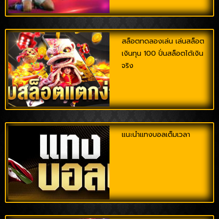
สล็อตทดลองเล่น เล่นสล็อต
เงินทุน 100 ปั่นสล็อตได้เงิน
จริง
แนะนำแทงบอลเต็มเวลา