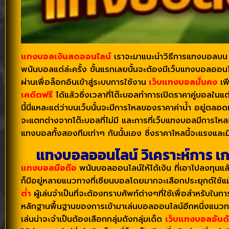
แทงบอลเงินสดออนไลน์
เราจะมาแนะนำวิธีการแทงบอลบน สำหร
พนันบอลแต่ล่ะครั้ง ขั้นแรกเลยนั้นจะต้องมีเว็บแทงบอลออนไ
ผ่านเพื่อล็อกอินเข้าสู่ระบบการใช้งาน
เว็บแทงบอลมั่นคง
เพ
เคดิตฟรี
ได้แล้วซึ่งเวลาที่โต๊ะบอลทำการเปิดราคาคู่บอลในแ
นี้นี่แหละแต่ว่าบนเว็บนั้นจะมีการไหลของราคาค่าน้ำ อยู่ตลอด
จะแตกต่างจากโต๊ะบอลที่ไม่มี และการที่เว็บแทงบอลมีการไหล
แทงบอลทั้งสองทีมเท่าๆ กันนั้นเอง ซึ่งราคาไหลนี้จะแรงและ
แทงบอลออนไลน์ วิเคราะห์การ เ
แทงบอลมือถือ
พนันบอลออนไลน์ให้ได้เงิน ที่เอาไปลงทุนแ
ก็มีอยู่หลายแนวทางที่เซียนบอลโดยมากจะเลือกประยุกต์ใช้แ
ต่ำ
ผู้เล่นจำเป็นที่จะต้องทราบศัพท์ต่างๆที่ใช้เพื่อสำหรับในกา
หลักฐานพื้นฐานของการเข้ามาเล่นบอลออนไลน์อีกหนึ่งแนวทางพ
เล่นน่าจะจำเป็นต้องเลือกกลุ่มดังกลุ่มเด็ด
เว็บแทงบอลอันดั