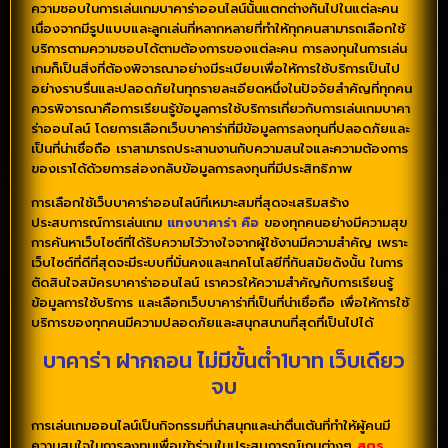
ความชอบในการเล่นเกมบาคาร่าออนไลน์นั้นแตกต่างกันไปในแต่ละคน
เนื่องจากมีรูปแบบและลูกเล่นที่หลากหลายที่ทำให้ทุกคนสามารถเลือกใช้
บริการตามความชอบได้ตามต้องการของแต่ละคน การลงทุนในการเล่น
เกมก็เป็นสิ่งที่ต้องพิจารณาอย่างมีระเบียบเพื่อให้การใช้บริการเป็นไป
อย่างราบรื่นและปลอดภัยในทุกรายละเอียดหนึ่งในปัจจัยสำคัญที่ทุกคน
ควรพิจารณาคือการเรียนรู้ข้อมูลการใช้บริการเกี่ยวกับการเล่นเกมบาคา
ร่าออนไลน์ โดยการเลือกเว็บบาคาร่าที่มีข้อมูลการลงทุนที่ปลอดภัยและ
เป็นที่น่าเชื่อถือ เราสามารถประสานงานกับความสนใจและความต้องการ
ของเราได้ด้วยการส่องกลับข้อมูลการลงทุนที่มีประสิทธิภาพ
การเลือกใช้เว็บบาคาร่าออนไลน์ที่เหมาะสมที่สุดจะเสริมสร้าง
ประสบการณ์การเล่นเกม
แทงบาคาร่า คือ
ของทุกคนอย่างมีความสุข
การค้นหาเว็บไซต์ที่ได้รับความไว้วางใจจากผู้ใช้งานมีความสำคัญ เพราะ
เว็บไซต์ที่ดีที่สุดจะมีระบบที่มั่นคงและเทคโนโลยีที่ทันสมัยดังนั้น ในการ
ตัดสินใจสมัครบาคาร่าออนไลน์ เราควรให้ความสำคัญกับการเรียนรู้
ข้อมูลการใช้บริการ และเลือกเว็บบาคาร่าที่เป็นที่น่าเชื่อถือ เพื่อให้การใช้
บริการของทุกคนมีความปลอดภัยและสนุกสนานที่สุดที่เป็นไปได้
บาคาร่า ฝากถอน ไม่มีขั้นต่ำ1บาท เว็บเดียว
จบ
การเล่นเกมออนไลน์เป็นกิจกรรมที่น่าสนุกและน่าตื่นเต้นที่ทำให้ผู้คนมี
ความสนใจในการลงทุนเพื่อเข้าร่วมในประสบการณ์เกมต่างๆ
สูตร