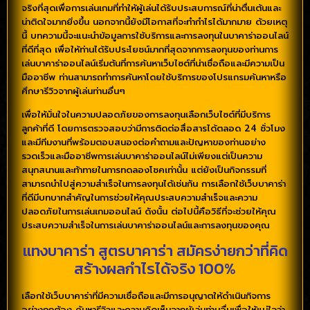
จริงที่สุดเพื่อการเล่นเกมที่ทำให้ผู้เล่นได้รับประสบการณ์ที่น่าตื่นเต้นและ
น่าติดใจมากยิ่งขึ้น นอกจากนี้ยังมีโอกาสที่จะทำกำไรได้มากมาย ด้วยเหตุ
นี้ บทความนี้จะแนะนำข้อมูลการใช้บริการและการลงทุนในบาคาร่าออนไลน์
ที่ดีที่สุด เพื่อให้ท่านได้รับประโยชน์มากที่สุดจากการลงทุนของท่านการ
เล่นบาคาร่าออนไลน์เริ่มต้นที่การค้นหาเว็บไซต์ที่น่าเชื่อถือและมีความเป็น
มืออาชีพ ท่านสามารถทำการค้นหาโดยใช้บริการของโปรแกรมค้นหาหรือ
ศึกษารีวิวจากผู้เล่นท่านอื่นๆ
เพื่อให้มั่นใจในความปลอดภัยของการลงทุนเลือกเว็บไซต์ที่มีบริการ
ลูกค้าที่ดี โดยการตรวจสอบว่ามีการติดต่อสื่อสารได้ตลอด 24 ชั่วโมง
และมีทีมงานที่พร้อมตอบสนองต่อคำถามและปัญหาของท่านอย่าง
รวดเร็วและมืออาชีพการเล่นบาคาร่าออนไลน์ไม่เพียงแต่เป็นความ
สนุกสนานและท้าทายในการทดลองโชคเท่านั้น แต่ยังเป็นกิจกรรมที่
สามารถนำไปสู่ความสำเร็จในการลงทุนได้เช่นกัน การเลือกใช้เว็บบาคาร่า
ที่ดีมีบทบาทสำคัญในการช่วยให้คุณประสบความสำเร็จและความ
ปลอดภัยในการเล่นเกมออนไลน์ ดังนั้น ต่อไปนี้คือวิธีที่จะช่วยให้คุณ
ประสบความสำเร็จในการเล่นบาคาร่าออนไลน์และการลงทุนของคุณ
แทงบาคาร่า สูตรบาคาร่า สมัครง่ายกว่าที่คิด
สร้างผลกำไรได้จริง 100%
เลือกใช้เว็บบาคาร่าที่มีความเชื่อถือและมีการอนุญาตให้ดำเนินกิจการ
อย่างถูกต้อง ค้นหารีวิวและความคิดเห็นจากผู้เล่นท่านอื่นเพื่อให้แน่ใจว่า