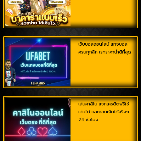
เว็บบอลออนไลน์ แทงบอล
ครบทุกลีก เรทราคาน้ำดีที่สุด
เล่นคาสิโน เเจกเครดิตฟรีใช้
เล่นได้ และถอนเงินได้จริงๆ
24 ชั่วโมง