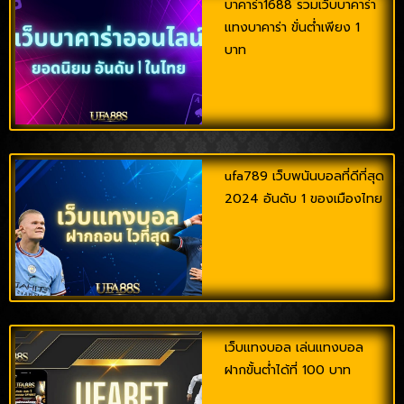
บาคาร่า1688 รวมเว็บบาคาร่า
แทงบาคาร่า ขั่นต่ำเพียง 1
บาท
ufa789 เว็บพนันบอลที่ดีที่สุด
2024 อันดับ 1 ของเมืองไทย
เว็บแทงบอล เล่นแทงบอล
ฝากขั้นต่ำได้ที่ 100 บาท