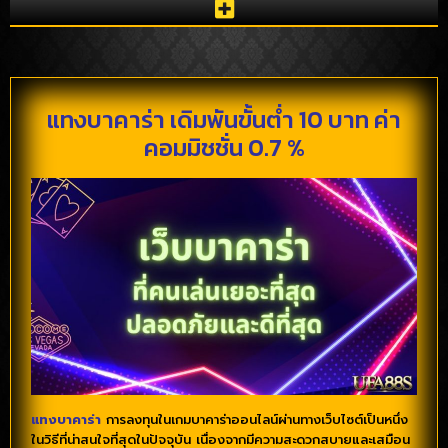
แทงบาคาร่า เดิมพันขั้นต่ำ 10 บาท ค่า
คอมมิชชั่น 0.7 %
แทงบาคาร่า
การลงทุนในเกมบาคาร่าออนไลน์ผ่านทางเว็บไซต์เป็นหนึ่ง
ในวิธีที่น่าสนใจที่สุดในปัจจุบัน เนื่องจากมีความสะดวกสบายและเสมือน