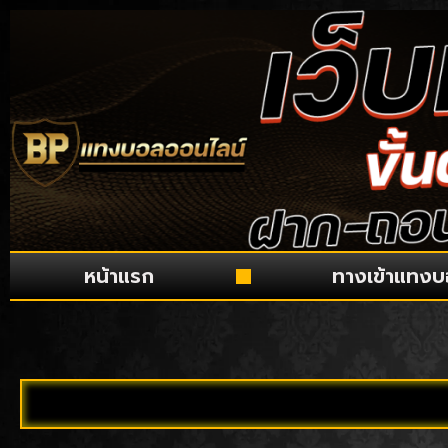
หน้าแรก
ทางเข้าแทง