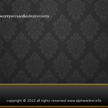
อัพเดททุกความเคลื่อนไหวจากวงการ
copyright © 2022 all rights reserved
www.alpharanker.info