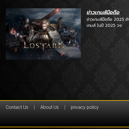
ข่าวเกมส์มือถือ
ข่าวเกมส์มือถือ 2025 
เกมส์ ในปี 2025 วง
Contact Us
About Us
privacy policy