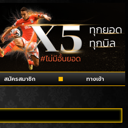
สมัครสมาชิก
ทางเข้า