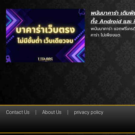
พนันบาคาร่า เดิมพั
ทั้ง Android และ 
พนันบาคาร่า แจกฟรีเครด
คาร่า ไม่เพียงแต
Contact Us
About Us
privacy policy