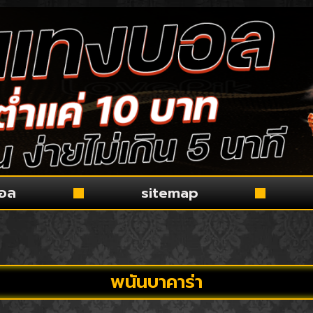
บอล
sitemap
พนันบาคาร่า