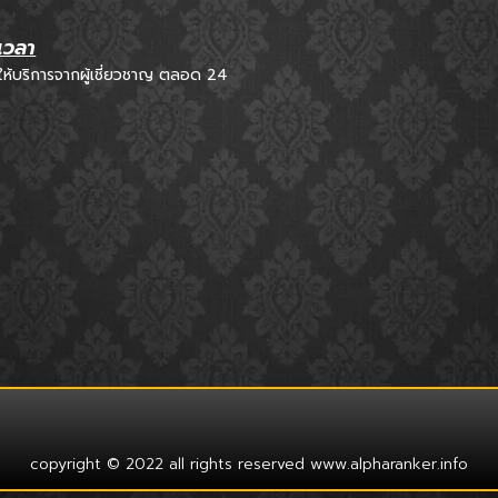
เวลา
ห้บริการจากผู้เชี่ยวชาญ ตลอด 24
copyright © 2022 all rights reserved
www.alpharanker.info