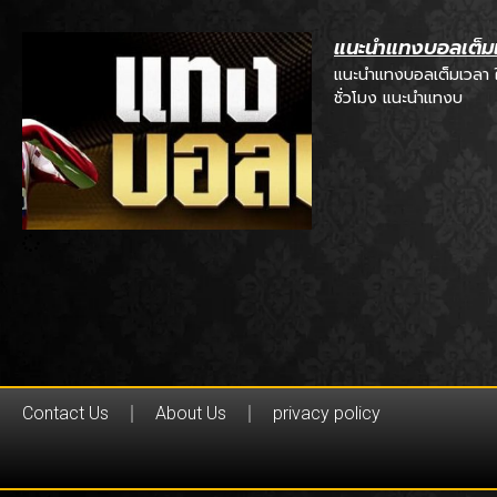
แนะนำแทงบอลเต็ม
แนะนำแทงบอลเต็มเวลา ใ
ชั่วโมง แนะนำแทงบ
Contact Us
About Us
privacy policy