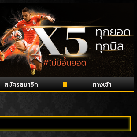
สมัครสมาชิก
ทางเข้า