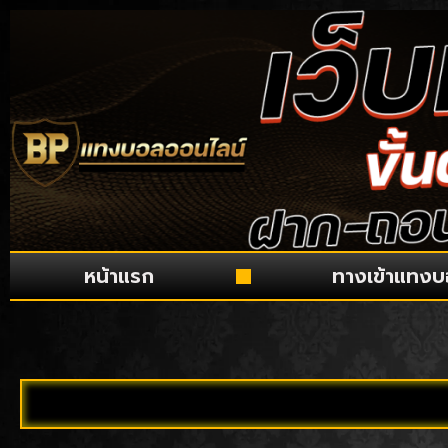
หน้าแรก
ทางเข้าแทง