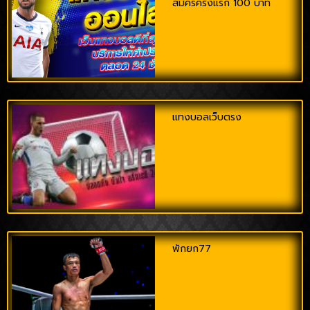
สมัครครั้งแรก 100 บาท
แทงบอลเว็บตรง
พักยก77