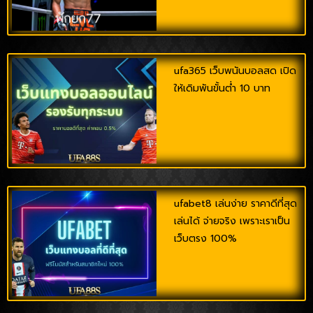
ufa365 เว็บพนันบอลสด เปิด
ให้เดิมพันขั้นต่ำ 10 บาท
ufabet8 เล่นง่าย ราคาดีที่สุด
เล่นได้ จ่ายจริง เพราะเราเป็น
เว็บตรง 100%