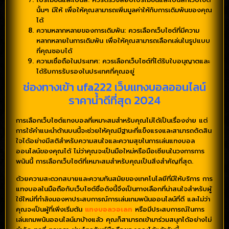
นั้นๆ มีให้ เพื่อให้คุณสามารถเพิ่มมูลค่าให้กับการเดิมพันของคุณ
ได้
ความหลากหลายของการเดิมพัน: ควรเลือกเว็บไซต์ที่มีความ
หลากหลายในการเดิมพัน เพื่อให้คุณสามารถเลือกเล่นในรูปแบบ
ที่คุณชอบได้
ความเชื่อถือในประเทศ: ควรเลือกเว็บไซต์ที่ได้รับใบอนุญาตและ
ได้รับการรับรองในประเทศที่คุณอยู่
ช่องทางเข้า ufa222 เว็บแทงบอลออนไลน์
ราคาน้ำดีที่สุด 2024
การเลือกเว็บไซต์แทงบอลที่เหมาะสมสำหรับคุณไม่ได้เป็นเรื่องง่าย แต่
การใช้คำแนะนำด้านบนนี้จะช่วยให้คุณมีฐานะที่แข็งแรงและสามารถตัดสิน
ใจได้อย่างมีสติสำหรับความสนใจและความสุขในการเล่นแทงบอล
ออนไลน์ของคุณได้ ไม่ว่าคุณจะเป็นมือใหม่หรือมือเซียนในวงการการ
พนันนี้ การเลือกเว็บไซต์ที่เหมาะสมสำหรับคุณเป็นสิ่งสำคัญที่สุด.
ด้วยความสะดวกสบายและความทันสมัยของเทคโนโลยีที่มีให้บริการ การ
แทงบอลในมือถือกับเว็บไซต์ชื่อดังนี้จึงเป็นทางเลือกที่น่าสนใจสำหรับผู้
ใช้ใหม่ที่กำลังมองหาประสบการณ์การเล่นเกมพนันออนไลน์ที่ดี และไม่ว่า
คุณจะเป็นผู้ที่เพิ่งเริ่มต้น
แทงบอลวอเลท
หรือมีประสบการณ์ในการ
เล่นเกมพนันออนไลน์มาบ้างแล้ว คุณก็สามารถเข้ามาร่วมสนุกได้อย่างไม่