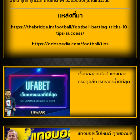
จำกัด ทุกที่ ทุกเวลา ผ่านโทรศัพท์มือถือของคุณได้แล้ววันนี้
เเหล่งที่มา
https://thebridge.in/football/football-betting-tricks-10-
tips-success/
https://oddspedia.com/football/tips
เว็บบอลออนไลน์ แทงบอล
ครบทุกลีก เรทราคาน้ำดีที่สุด
แทงบอลเว็บไหนดี ทุกยอดบิล