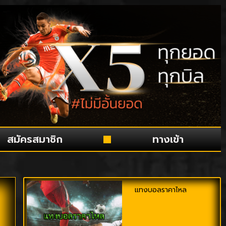
สมัครสมาชิก
ทางเข้า
แทงบอลราคาไหล