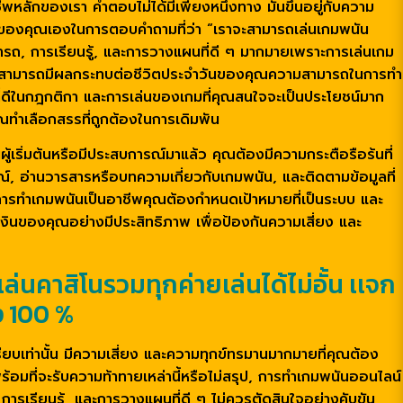
ีพหลักของเรา คำตอบไม่ได้มีเพียงหนึ่งทาง มันขึ้นอยู่กับความ
จของคุณเองในการตอบคำถามที่ว่า “เราจะสามารถเล่นเกมพนัน
รถ, การเรียนรู้, และการวางแผนที่ดี ๆ มากมายเพราะการเล่นเกม
ใจที่สามารถมีผลกระทบต่อชีวิตประจำวันของคุณความสามารถในการทำ
ที่ดีในกฎกติกา และการเล่นของเกมที่คุณสนใจจะเป็นประโยชน์มาก
ุณทำเลือกสรรที่ถูกต้องในการเดิมพัน
็นผู้เริ่มต้นหรือมีประสบการณ์มาแล้ว คุณต้องมีความกระตือรือร้นที่
์, อ่านวารสารหรือบทความเกี่ยวกับเกมพนัน, และติดตามข้อมูลที่
ารทำเกมพนันเป็นอาชีพคุณต้องกำหนดเป้าหมายที่เป็นระบบ และ
เงินของคุณอย่างมีประสิทธิภาพ เพื่อป้องกันความเสี่ยง และ
่นคาสิโนรวมทุกค่ายเล่นได้ไม่อั้น เเจก
ง 100 %
ียบเท่านั้น มีความเสี่ยง และความทุกข์ทรมานมากมายที่คุณต้อง
อมที่จะรับความท้าทายเหล่านี้หรือไม่สรุป, การทำเกมพนันออนไลน์
ารเรียนรู้, และการวางแผนที่ดี ๆ ไม่ควรตัดสินใจอย่างคับขัน