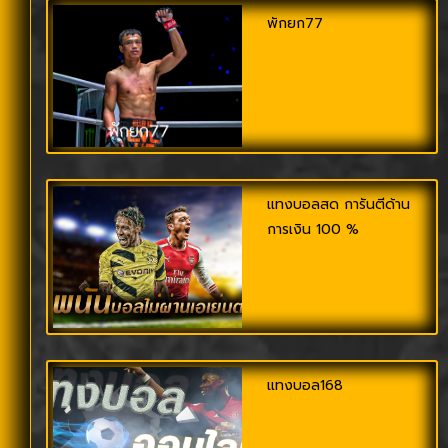
พักยก77
แทงบอลสด การันตีด้าน
การเงิน 100 %
แทงบอล168