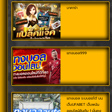
บาคาร่า
แทงบอล999
แทงบอล ระบบออโต้ บน
เว็บUFABET เว็บพนัน
ออนไลน์อันดับ 1 มั่นคง