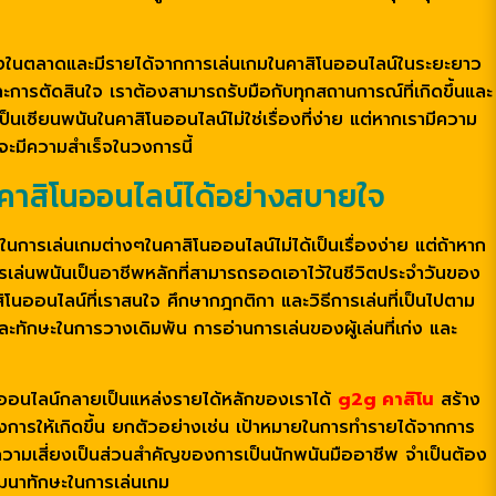
องในตลาดและมีรายได้จากการเล่นเกมในคาสิโนออนไลน์ในระยะยาว
ละการตัดสินใจ เราต้องสามารถรับมือกับทุกสถานการณ์ที่เกิดขึ้นและ
นเซียนพนันในคาสิโนออนไลน์ไม่ใช่เรื่องที่ง่าย แต่หากเรามีความ
จะมีความสำเร็จในวงการนี้
เล่นคาสิโนออนไลน์ได้อย่างสบายใจ
การเล่นเกมต่างๆในคาสิโนออนไลน์ไม่ได้เป็นเรื่องง่าย แต่ถ้าหาก
รเล่นพนันเป็นอาชีพหลักที่สามารถรอดเอาไว้ในชีวิตประจำวันของ
าสิโนออนไลน์ที่เราสนใจ ศึกษากฎกติกา และวิธีการเล่นที่เป็นไปตาม
ักษะในการวางเดิมพัน การอ่านการเล่นของผู้เล่นที่เก่ง และ
โนออนไลน์กลายเป็นแหล่งรายได้หลักของเราได้
g2g คาสิโน
สร้าง
องการให้เกิดขึ้น ยกตัวอย่างเช่น เป้าหมายในการทำรายได้จากการ
บความเสี่ยงเป็นส่วนสำคัญของการเป็นนักพนันมืออาชีพ จำเป็นต้อง
ฒนาทักษะในการเล่นเกม