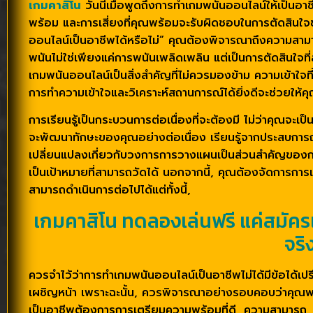
เกมคาสิโน
วันนี้เมื่อพูดถึงการทำเกมพนันออนไลน์ให้เป็นอาช
พร้อม และการเสี่ยงที่คุณพร้อมจะรับผิดชอบในการตัดสินใ
ออนไลน์เป็นอาชีพได้หรือไม่” คุณต้องพิจารณาถึงความสามา
พนันไม่ใช่เพียงแค่การพนันเพลิดเพลิน แต่เป็นการตัดสิน
เกมพนันออนไลน์เป็นสิ่งสำคัญที่ไม่ควรมองข้าม ความเข้าใจ
การทำความเข้าใจและวิเคราะห์สถานการณ์ได้ยิ่งดีจะช่วยให้ค
การเรียนรู้เป็นกระบวนการต่อเนื่องที่จะต้องมี ไม่ว่าคุณจะเป
จะพัฒนาทักษะของคุณอย่างต่อเนื่อง เรียนรู้จากประสบการณ
เปลี่ยนแปลงเกี่ยวกับวงการการวางแผนเป็นส่วนสำคัญของก
เป็นเป้าหมายที่สามารถวัดได้ นอกจากนี้, คุณต้องจัดการการ
สามารถดำเนินการต่อไปได้แต่ทั้งนี้,
เกมคาสิโน ทดลองเล่นฟรี แค่สมัครเล
จริ
ควรจำไว้ว่าการทำเกมพนันออนไลน์เป็นอาชีพไม่ได้มีข้อได้เปร
เผชิญหน้า เพราะฉะนั้น, ควรพิจารณาอย่างรอบคอบว่าคุณพร้
เป็นอาชีพต้องการการเตรียมความพร้อมที่ดี, ความสามารถ, ก